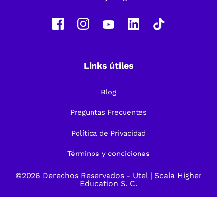
Links útiles
Blog
Preguntas Frecuentes
Política de Privacidad
Términos y condiciones
©2026 Derechos Reservados -
Utel
| Scala Higher
Education S. C.