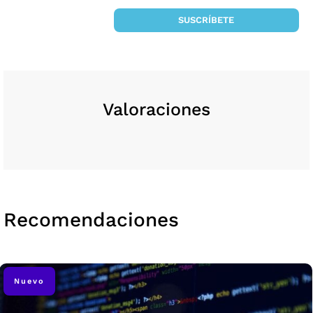
SUSCRÍBETE
Valoraciones
Recomendaciones
Nuevo