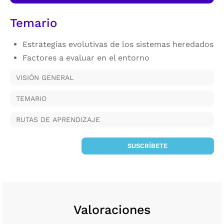
Temario
Estrategias evolutivas de los sistemas heredados
Factores a evaluar en el entorno
VISIÓN GENERAL
TEMARIO
RUTAS DE APRENDIZAJE
SUSCRÍBETE
Valoraciones