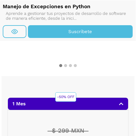
Manejo de Excepciones en Python
Aprende a gestionar tus proyectos de desarrollo de software
de manera eficiente, desde la inici...
Suscríbete
-50% OFF
1 Mes
$ 299 MXN