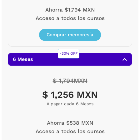
Ahorra $1,794 MXN
Acceso a todos los cursos
Comprar membresía
-30% OFF
6 Meses
$ 1,794MXN
$ 1,256 MXN
A pagar cada 6 Meses
Ahorra $538 MXN
Acceso a todos los cursos