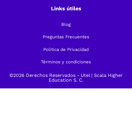
Links útiles
Blog
Preguntas Frecuentes
Política de Privacidad
Términos y condiciones
©2026 Derechos Reservados -
Utel
| Scala Higher
Education S. C.