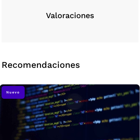
Valoraciones
Recomendaciones
Nuevo