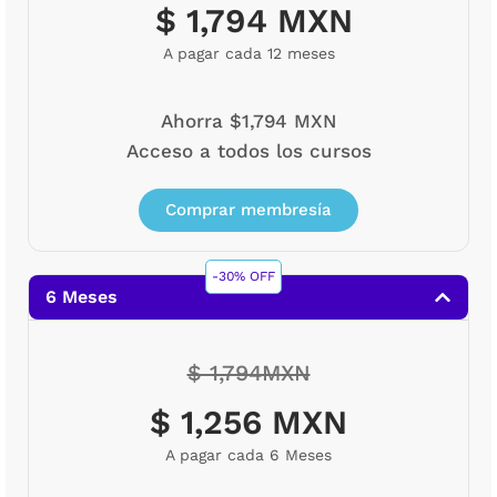
$ 1,794 MXN
A pagar cada 12 meses
Ahorra $1,794 MXN
Acceso a todos los cursos
Comprar membresía
-30% OFF
6 Meses
$ 1,794MXN
$ 1,256 MXN
A pagar cada 6 Meses