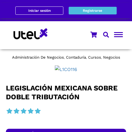
Iniciar sesión
Registrarse
Administración De Negocios
Contaduría
Cursos
Negocios
,
,
,
LEGISLACIÓN MEXICANA SOBRE
DOBLE TRIBUTACIÓN