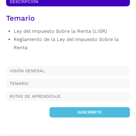
DESCRIPCIÓN
Temario
Ley del Impuesto Sobre la Renta (LISR)
Reglamento de la Ley del Impuesto Sobre la
Renta
VISIÓN GENERAL
TEMARIO
RUTAS DE APRENDIZAJE
SUSCRÍBETE