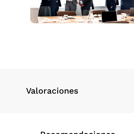
Valoraciones