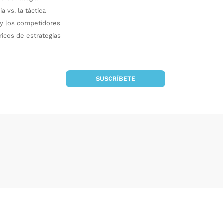
a vs. la táctica
 y los competidores
ricos de estrategias
SUSCRÍBETE