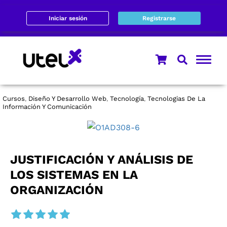
Iniciar sesión
Registrarse
Cursos
Diseño Y Desarrollo Web
Tecnología
Tecnologias De La
,
,
,
Información Y Comunicación
JUSTIFICACIÓN Y ANÁLISIS DE
LOS SISTEMAS EN LA
ORGANIZACIÓN