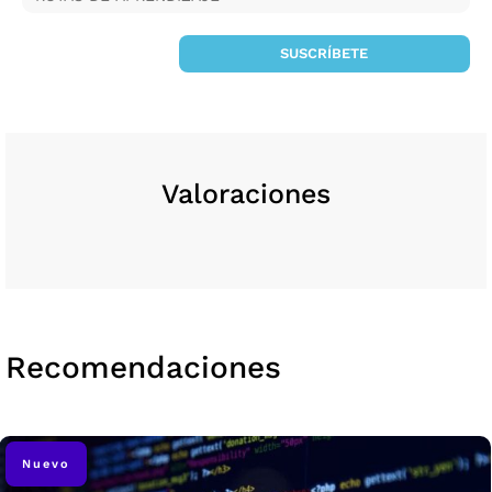
SUSCRÍBETE
Valoraciones
Recomendaciones
Nuevo