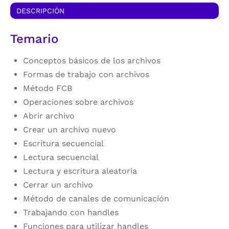
DESCRIPCIÓN
Temario
Conceptos básicos de los archivos
Formas de trabajo con archivos
Método FCB
Operaciones sobre archivos
Abrir archivo
Crear un archivo nuevo
Escritura secuencial
Lectura secuencial
Lectura y escritura aleatoria
Cerrar un archivo
Método de canales de comunicación
Trabajando con handles
Funciones para utilizar handles