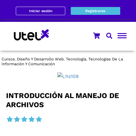
Iniciar sesión
Registrarse
Cursos
Diseño Y Desarrollo Web
Tecnología
Tecnologias De La
,
,
,
Información Y Comunicación
INTRODUCCIÓN AL MANEJO DE
ARCHIVOS