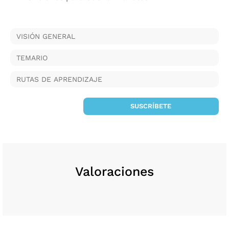
VISIÓN GENERAL
TEMARIO
RUTAS DE APRENDIZAJE
SUSCRÍBETE
Valoraciones