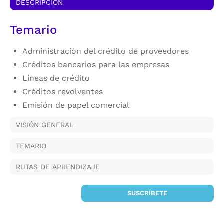
DESCRIPCIÓN
Temario
Administración del crédito de proveedores
Créditos bancarios para las empresas
Líneas de crédito
Créditos revolventes
Emisión de papel comercial
VISIÓN GENERAL
TEMARIO
RUTAS DE APRENDIZAJE
SUSCRÍBETE