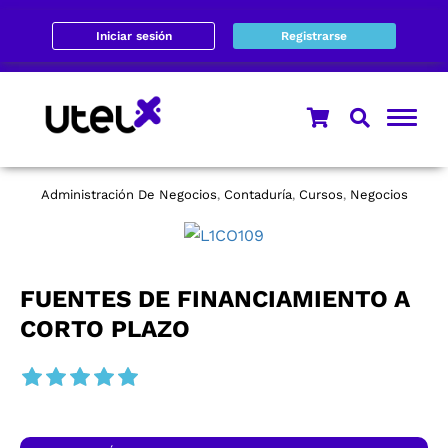
Iniciar sesión
Registrarse
Administración De Negocios
Contaduría
Cursos
Negocios
,
,
,
FUENTES DE FINANCIAMIENTO A
CORTO PLAZO