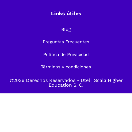
Links útiles
Blog
Preguntas Frecuentes
Política de Privacidad
Términos y condiciones
©2026 Derechos Reservados -
Utel
| Scala Higher
Education S. C.