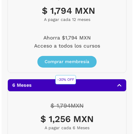
$ 1,794 MXN
A pagar cada 12 meses
Ahorra $1,794 MXN
Acceso a todos los cursos
Comprar membresía
-30% OFF
6 Meses
$ 1,794MXN
$ 1,256 MXN
A pagar cada 6 Meses