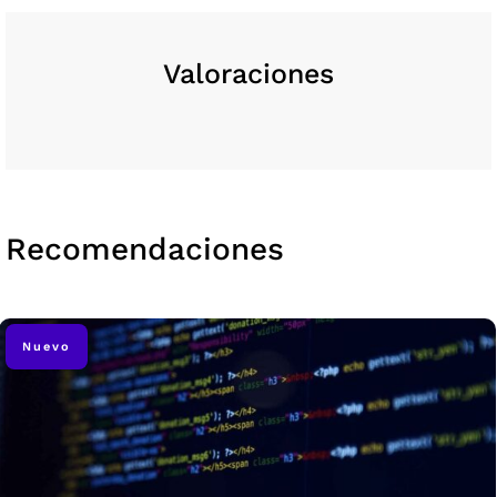
Valoraciones
Recomendaciones
Nuevo