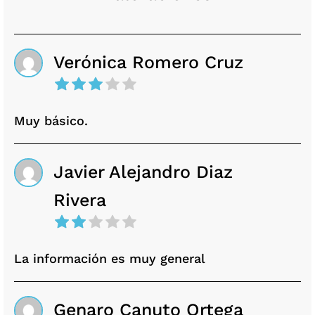
Verónica Romero Cruz
Muy básico.
Javier Alejandro Diaz
Rivera
La información es muy general
Genaro Canuto Ortega