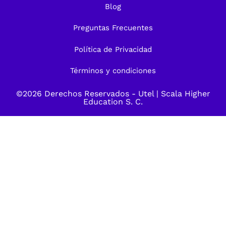
Blog
Preguntas Frecuentes
Política de Privacidad
Términos y condiciones
©2026 Derechos Reservados -
Utel
| Scala Higher
Education S. C.