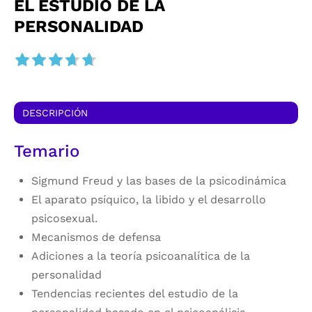
EL ESTUDIO DE LA
PERSONALIDAD
DESCRIPCIÓN
Temario
Sigmund Freud y las bases de la psicodinámica
El aparato psíquico, la libido y el desarrollo
psicosexual.
Mecanismos de defensa
Adiciones a la teoría psicoanalítica de la
personalidad
Tendencias recientes del estudio de la