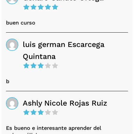
buen curso
luis german Escarcega
Quintana
b
Ashly Nicole Rojas Ruiz
Es bueno e interesante aprender del