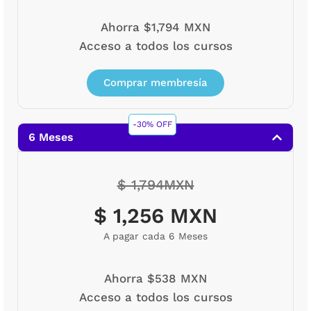
Ahorra $1,794 MXN
Acceso a todos los cursos
Comprar membresía
-30% OFF
6 Meses
$ 1,794MXN
$ 1,256 MXN
A pagar cada 6 Meses
Ahorra $538 MXN
Acceso a todos los cursos