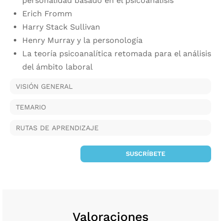
personalidad basado en el psicoanálisis
Erich Fromm
Harry Stack Sullivan
Henry Murray y la personología
La teoría psicoanalítica retomada para el análisis
del ámbito laboral
VISIÓN GENERAL
TEMARIO
RUTAS DE APRENDIZAJE
SUSCRÍBETE
Valoraciones