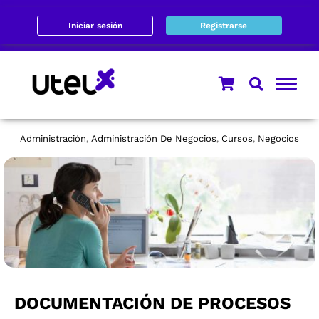
Iniciar sesión
Registrarse
Administración
Administración De Negocios
Cursos
Negocios
,
,
,
DOCUMENTACIÓN DE PROCESOS