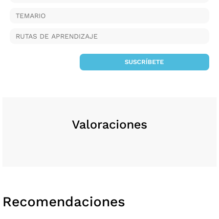
TEMARIO
RUTAS DE APRENDIZAJE
SUSCRÍBETE
Valoraciones
Recomendaciones