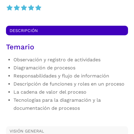
DESCRIPCIÓN
Temario
Observación y registro de actividades
Diagramación de procesos
Responsabilidades y flujo de información
Descripción de funciones y roles en un proceso
La cadena de valor del proceso
Tecnologías para la diagramación y la
documentación de procesos
VISIÓN GENERAL