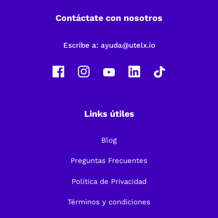
Contáctate con nosotros
Escribe a:
ayuda@utelx.io
Links útiles
Blog
Preguntas Frecuentes
Política de Privacidad
Términos y condiciones