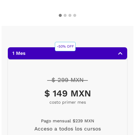
-50% OFF
1 Mes
$ 299 MXN
$ 149 MXN
costo primer mes
Pago mensual $239 MXN
Acceso a todos los cursos