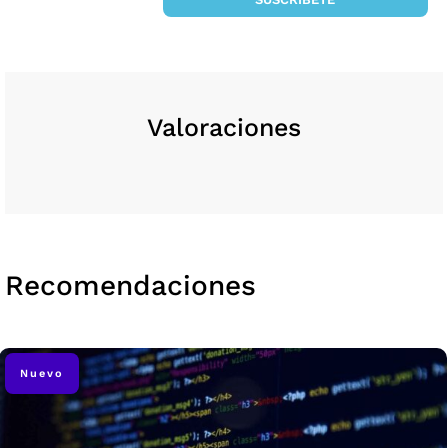
Valoraciones
Recomendaciones
Nuevo