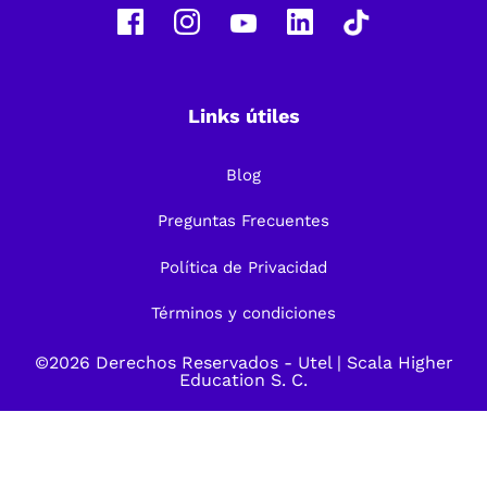
Links útiles
Blog
Preguntas Frecuentes
Política de Privacidad
Términos y condiciones
©2026 Derechos Reservados -
Utel
| Scala Higher
Education S. C.