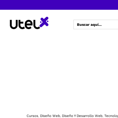
Buscar:
Cursos
Diseño Web
Diseño Y Desarrollo Web
Tecnolo
,
,
,