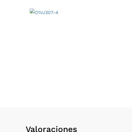
Valoraciones