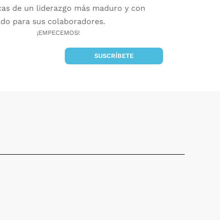
icas de un liderazgo más maduro y con
ado para sus colaboradores.
¡EMPECEMOS!
SUSCRÍBETE