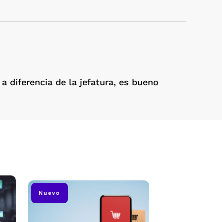
 diferencia de la jefatura, es bueno
Nuevo
Nuevo