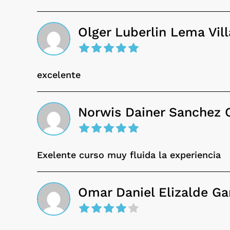
Olger Luberlin Lema Vill
excelente
Norwis Dainer Sanchez
Exelente curso muy fluida la experiencia
Omar Daniel Elizalde Ga