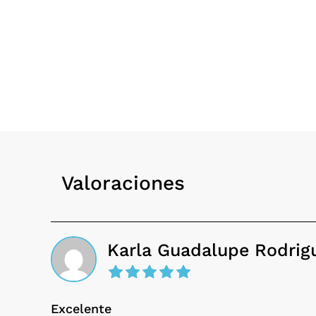
Valoraciones
Karla Guadalupe Rodrig
Excelente