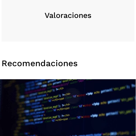
Valoraciones
Recomendaciones