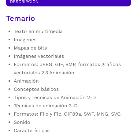
DESCRIPCIÓN
Temario
Texto en multimedia
Imágenes
Mapas de bits
Imágenes vectoriales
Formatos: JPEG, GIF, BMP, formatos gráficos
vectoriales 2.3 Animación
Animación
Conceptos básicos
Tipos y técnicas de Animación 2-D
Técnicas de animación 3-D
Formatos: Flic y Flc, GIF89a, SWF, MNG, SVG
Sonido
Características