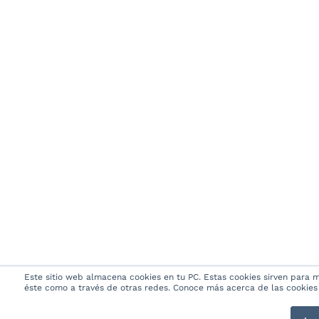
Este sitio web almacena cookies en tu PC. Estas cookies sirven para me
éste como a través de otras redes. Conoce más acerca de las cookies e