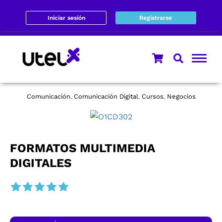
Iniciar sesión
Registrarse
Comunicación
Comunicación Digital
Cursos
Negocios
,
,
,
FORMATOS MULTIMEDIA
DIGITALES