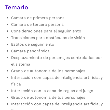
Temario
Cámara de primera persona
Cámara de tercera persona
Consideraciones para el seguimiento
Transiciones para obstáculos de visión
Estilos de seguimiento
Cámara panorámica
Desplazamiento de personajes controlados por
el sistema
Grado de autonomía de los personajes
Interacción con capas de inteligencia artificial y
física
Interacción con la capa de reglas del juego
Grado de autonomía de los personajes
Interacción con capas de inteligencia artificial y