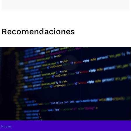
Recomendaciones
Nuevo