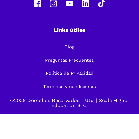
Links útiles
Blog
Preguntas Frecuentes
Política de Privacidad
Términos y condiciones
©2026 Derechos Reservados -
Utel
| Scala Higher
Education S. C.