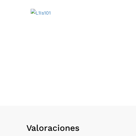
Valoraciones