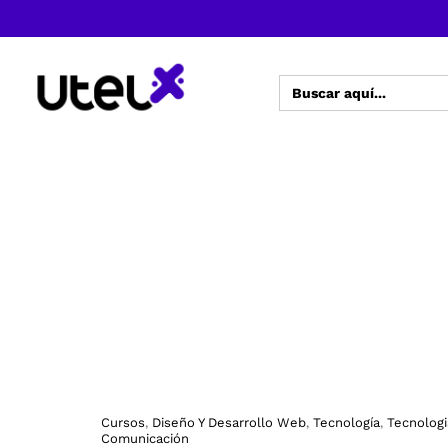
Buscar:
Cursos
Diseño Y Desarrollo Web
Tecnología
Tecnologi
,
,
,
Comunicación