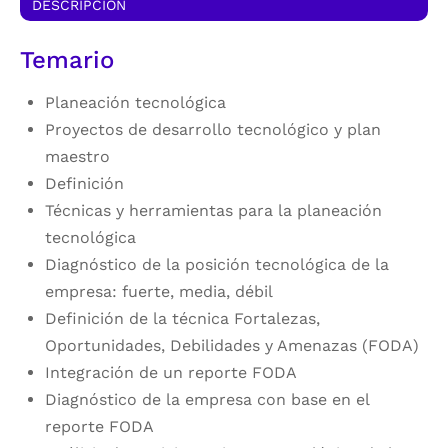
DESCRIPCIÓN
Temario
Planeación tecnológica
Proyectos de desarrollo tecnológico y plan
maestro
Definición
Técnicas y herramientas para la planeación
tecnológica
Diagnóstico de la posición tecnológica de la
empresa: fuerte, media, débil
Definición de la técnica Fortalezas,
Oportunidades, Debilidades y Amenazas (FODA)
Integración de un reporte FODA
Diagnóstico de la empresa con base en el
reporte FODA