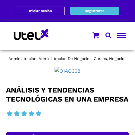
Iniciar sesión
Registrarse
Administración
Administración De Negocios
Cursos
Negocios
,
,
,
ANÁLISIS Y TENDENCIAS
TECNOLÓGICAS EN UNA EMPRESA