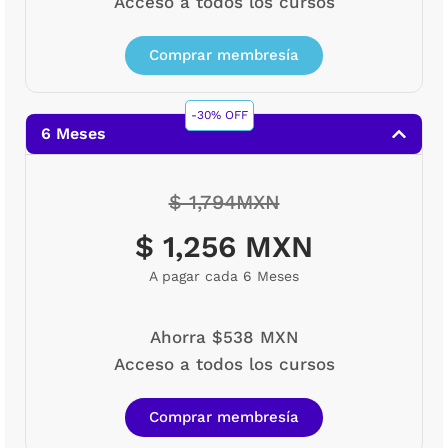
Acceso a todos los cursos
Comprar membresía
-30% OFF
6 Meses
$ 1,794MXN
$ 1,256 MXN
A pagar cada 6 Meses
Ahorra $538 MXN
Acceso a todos los cursos
Comprar membresía