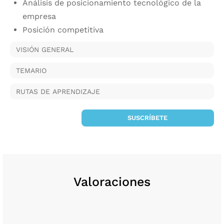
Análisis de posicionamiento tecnológico de la
empresa
Posición competitiva
VISIÓN GENERAL
TEMARIO
RUTAS DE APRENDIZAJE
SUSCRÍBETE
Valoraciones