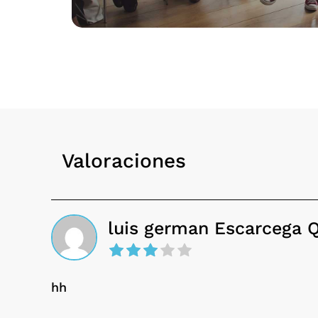
Valoraciones
luis german Escarcega 
hh