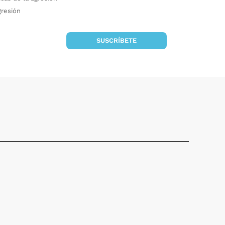
gresión
SUSCRÍBETE