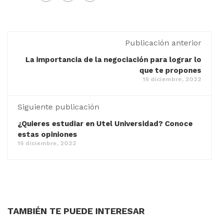
Publicación anterior
La importancia de la negociación para lograr lo
que te propones
16 diciembre, 2022
Siguiente publicación
¿Quieres estudiar en Utel Universidad? Conoce
estas opiniones
16 diciembre, 2022
TAMBIÉN TE PUEDE INTERESAR