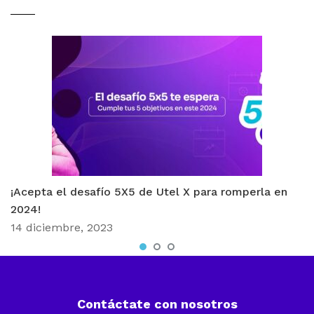
¡Acepta el desafío 5X5 de Utel X para romperla en
2024!
14 diciembre, 2023
Contáctate con nosotros