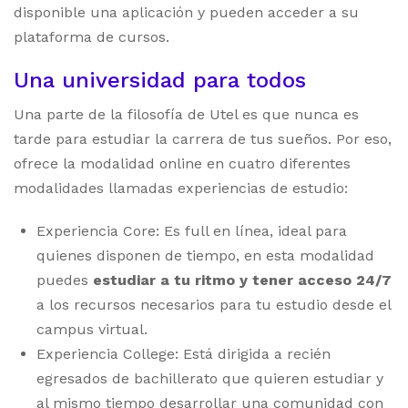
disponible una aplicación y pueden acceder a su
plataforma de cursos.
Una universidad para todos
Una parte de la filosofía de Utel es que nunca es
tarde para estudiar la carrera de tus sueños. Por eso,
ofrece la modalidad online en cuatro diferentes
modalidades llamadas experiencias de estudio:
Experiencia Core: Es full en línea, ideal para
quienes disponen de tiempo, en esta modalidad
puedes
estudiar a tu ritmo y tener acceso 24/7
a los recursos necesarios para tu estudio desde el
campus virtual.
Experiencia College: Está dirigida a recién
egresados de bachillerato que quieren estudiar y
al mismo tiempo desarrollar una comunidad con