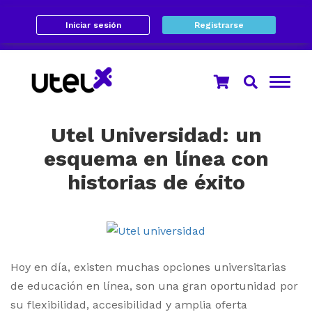
Iniciar sesión
Registrarse
Utel Universidad: un
esquema en línea con
historias de éxito
Hoy en día, existen muchas opciones universitarias
de educación en línea, son una gran oportunidad por
su flexibilidad, accesibilidad y amplia oferta