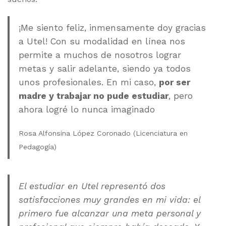
¡Me siento feliz, inmensamente doy gracias
a Utel! Con su modalidad en línea nos
permite a muchos de nosotros lograr
metas y salir adelante, siendo ya todos
unos profesionales. En mi caso,
por ser
madre y trabajar no pude estudiar
, pero
ahora logré lo nunca imaginado
Rosa Alfonsina López Coronado (Licenciatura en
Pedagogía)
El estudiar en Utel representó dos
satisfacciones muy grandes en mi vida: el
primero fue alcanzar una meta personal y