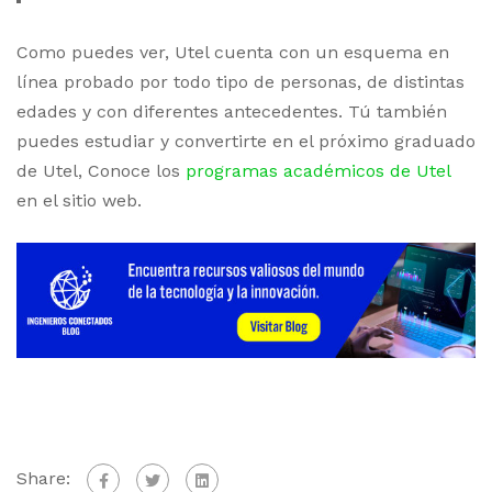
Como puedes ver, Utel cuenta con un esquema en
línea probado por todo tipo de personas, de distintas
edades y con diferentes antecedentes. Tú también
puedes estudiar y convertirte en el próximo graduado
de Utel, Conoce los
programas académicos de Utel
en el sitio web.
Share: