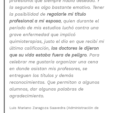
profesional que siempre había deseado. Y
la segunda es algo bastante emotivo. Tener
la posibilidad de
regalarle mi título
profesional a mi esposa
, quien durante el
período de mis estudios luchó contra una
grave enfermedad que implicó
quimioterapias, justo el día en que recibí mi
última calificación,
los doctores le dijeron
que su vida estaba fuera de peligro
. Para
celebrar me gustaría organizar una cena
en donde asistan mis profesores, se
entreguen los títulos y demás
reconocimientos. Que permitan a algunos
alumnos, dar algunas palabras de
agradecimiento.
Luis Mariano Zaragoza Saavedra (Administración de