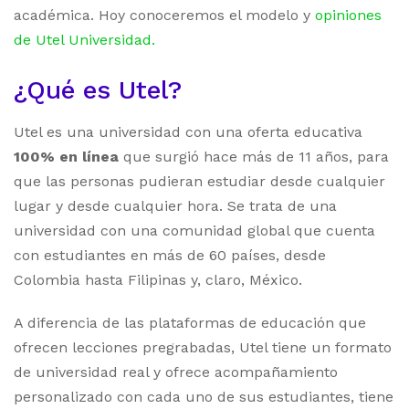
académica. Hoy conoceremos el modelo y
opiniones
de Utel Universidad
.
¿Qué es Utel?
Utel es una universidad con una oferta educativa
100% en línea
que surgió hace más de 11 años, para
que las personas pudieran estudiar desde cualquier
lugar y desde cualquier hora. Se trata de una
universidad con una comunidad global que cuenta
con estudiantes en más de 60 países, desde
Colombia hasta Filipinas y, claro, México.
A diferencia de las plataformas de educación que
ofrecen lecciones pregrabadas, Utel tiene un formato
de universidad real y ofrece acompañamiento
personalizado con cada uno de sus estudiantes, tiene