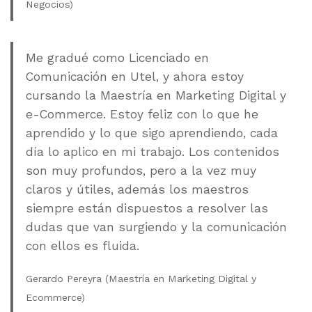
Negocios)
Me gradué como Licenciado en
Comunicación en Utel, y ahora estoy
cursando la Maestría en Marketing Digital y
e-Commerce. Estoy feliz con lo que he
aprendido y lo que sigo aprendiendo, cada
día lo aplico en mi trabajo. Los contenidos
son muy profundos, pero a la vez muy
claros y útiles, además los maestros
siempre están dispuestos a resolver las
dudas que van surgiendo y la comunicación
con ellos es fluida.
Gerardo Pereyra (Maestría en Marketing Digital y
Ecommerce)