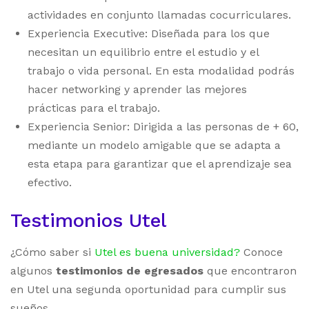
actividades en conjunto llamadas cocurriculares.
Experiencia Executive: Diseñada para los que
necesitan un equilibrio entre el estudio y el
trabajo o vida personal. En esta modalidad podrás
hacer networking y aprender las mejores
prácticas para el trabajo.
Experiencia Senior: Dirigida a las personas de + 60,
mediante un modelo amigable que se adapta a
esta etapa para garantizar que el aprendizaje sea
efectivo.
Testimonios Utel
¿Cómo saber si
Utel es buena universidad
?
Conoce
algunos
testimonios de egresados
que encontraron
en Utel una segunda oportunidad para cumplir sus
sueños.