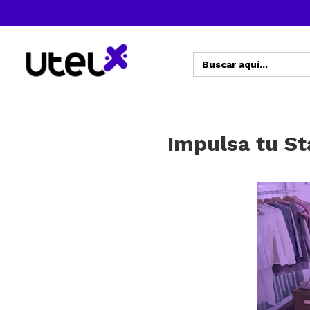
Buscar:
Impulsa tu St