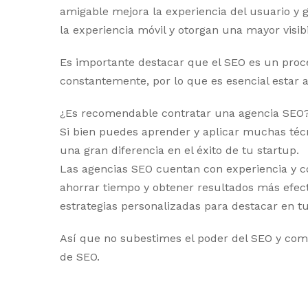
amigable mejora la experiencia del usuario y g
la experiencia móvil y otorgan una mayor visib
Es importante destacar que el SEO es un proc
constantemente, por lo que es esencial estar a
¿Es recomendable contratar una agencia SEO
Si bien puedes aprender y aplicar muchas técn
una gran diferencia en el éxito de tu startup.
Las agencias SEO cuentan con experiencia y co
ahorrar tiempo y obtener resultados más efect
estrategias personalizadas para destacar en tu
Así que no subestimes el poder del SEO y comi
de SEO.