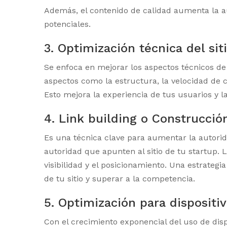
Además, el contenido de calidad aumenta la au
potenciales.
3. Optimización técnica del si
Se enfoca en mejorar los aspectos técnicos de
aspectos como la estructura, la velocidad de
Esto mejora la experiencia de tus usuarios y l
4. Link building o Construcció
Es una técnica clave para aumentar la autorid
autoridad que apunten al sitio de tu startup.
visibilidad y el posicionamiento. Una estrateg
de tu sitio y superar a la competencia.
5. Optimización para dispositi
Con el crecimiento exponencial del uso de disp