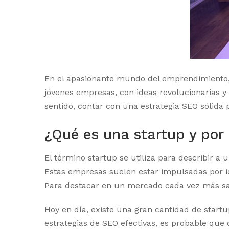
En el apasionante mundo del emprendimiento, l
jóvenes empresas, con ideas revolucionarias y
sentido, contar con una estrategia SEO sólida 
¿Qué es una startup y por
El término startup se utiliza para describir 
Estas empresas suelen estar impulsadas por id
Para destacar en un mercado cada vez más sat
Hoy en día, existe una gran cantidad de start
estrategias de SEO efectivas, es probable que