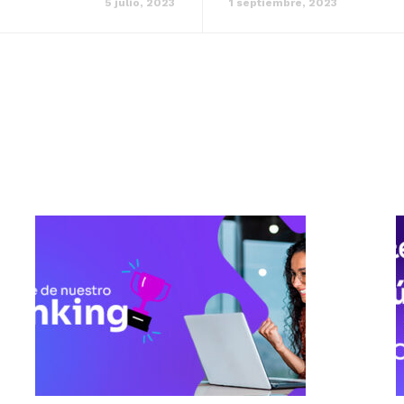
5 julio, 2023
1 septiembre, 2023