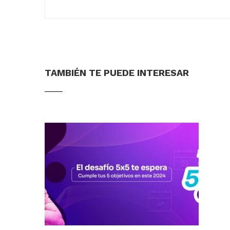
TAMBIÉN TE PUEDE INTERESAR