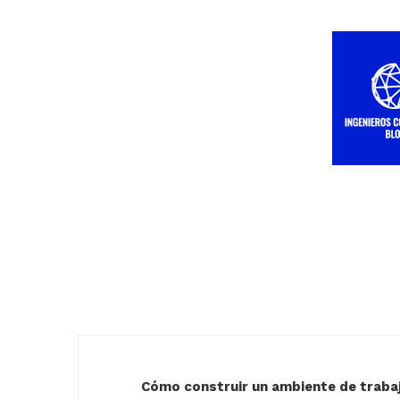
Cómo construir un ambiente de trabaj