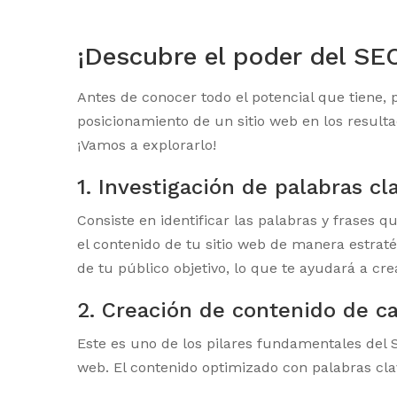
¡Descubre el poder del SE
Antes de conocer todo el potencial que tiene,
posicionamiento de un sitio web en los resul
¡Vamos a explorarlo!
1. Investigación de palabras cl
Consiste en identificar las palabras y frases 
el contenido de tu sitio web de manera estra
de tu público objetivo, lo que te ayudará a cre
2. Creación de contenido de ca
Este es uno de los pilares fundamentales del S
web. El contenido optimizado con palabras cla