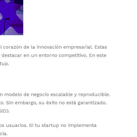
 corazón de la innovación empresarial. Estas
 destacar en un entorno competitivo. En este
tup.
un modelo de negocio escalable y reproducible.
o. Sin embargo, su éxito no está garantizado.
SEO.
os usuarios. Si tu startup no implementa
cia.