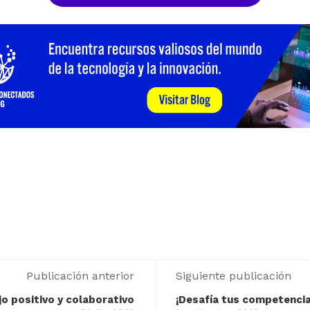
Publicación anterior
Siguiente publicación
o positivo y colaborativo
¡Desafía tus competencia