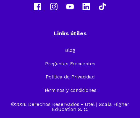
Links útiles
Blog
Preguntas Frecuentes
Política de Privacidad
Términos y condiciones
©2026 Derechos Reservados -
Utel
| Scala Higher
Education S. C.