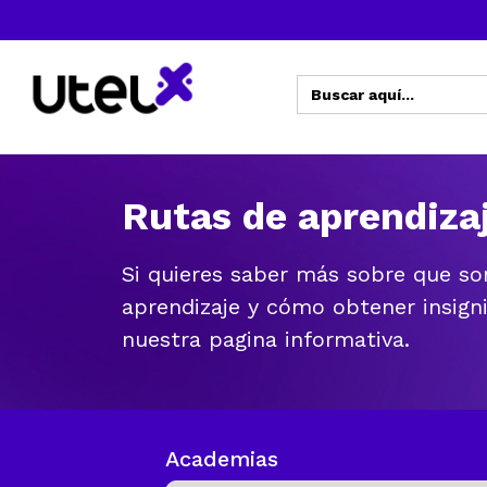
Buscar:
Rutas de aprendiza
Si quieres saber más sobre que so
aprendizaje y cómo obtener insigni
nuestra pagina informativa.
Academias