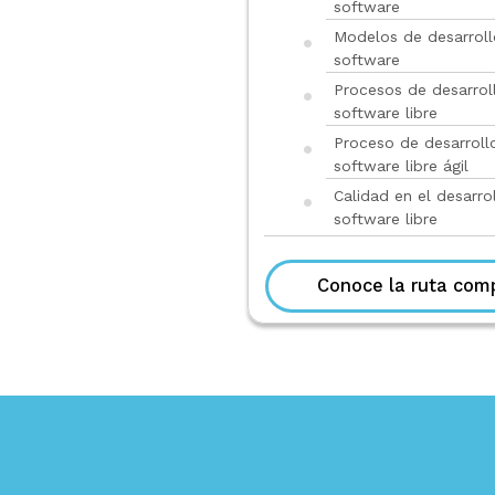
software
Modelos de desarroll
software
Procesos de desarrol
software libre
Proceso de desarroll
software libre ágil
Calidad en el desarro
software libre
Conoce la ruta com