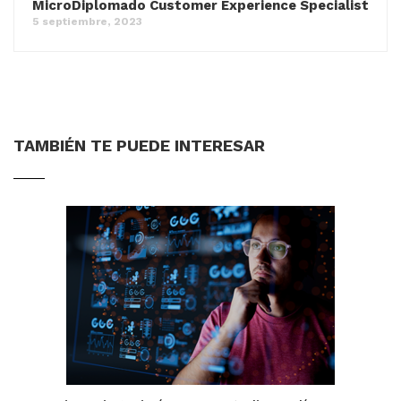
MicroDiplomado Customer Experience Specialist
5 septiembre, 2023
TAMBIÉN TE PUEDE INTERESAR