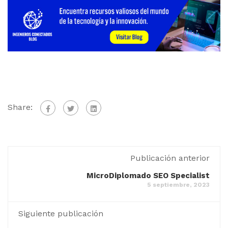
Share:
Publicación anterior
MicroDiplomado SEO Specialist
5 septiembre, 2023
Siguiente publicación