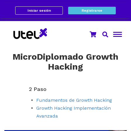
Iniciar sesión
Registrarse
MicroDiplomado Growth
Hacking
2 Paso
Fundamentos de Growth Hacking
Growth Hacking Implementación
Avanzada