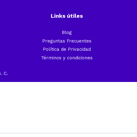
Links útiles
Blog
Preguntas Frecuentes
Política de Privacidad
Términos y condiciones
. C.