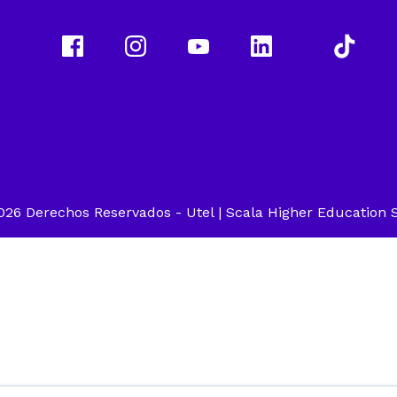
26 Derechos Reservados -
Utel
| Scala Higher Education S