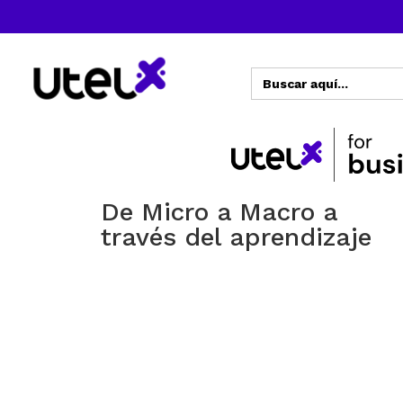
Buscar:
De Micro a Macro a
través del aprendizaje