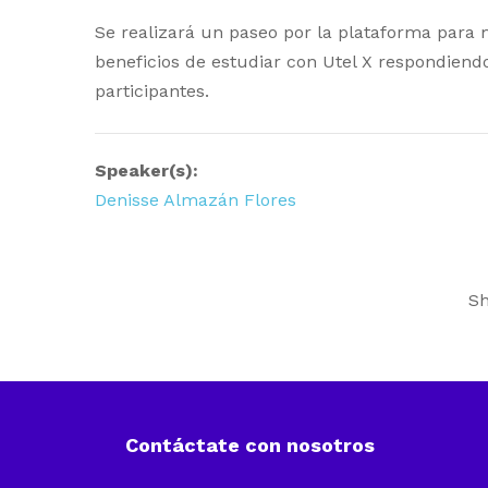
Se realizará un paseo por la plataforma para 
beneficios de estudiar con Utel X respondiend
participantes.
Speaker(s):
Denisse Almazán Flores
Sh
Contáctate con nosotros