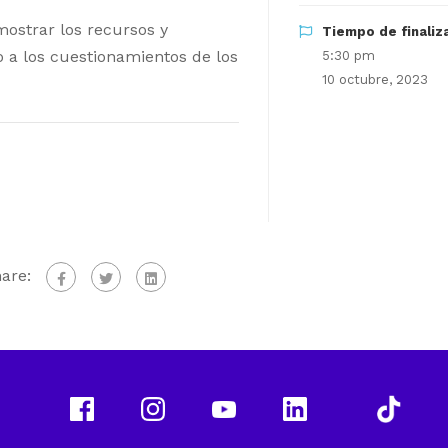
mostrar los recursos y
Tiempo de finaliz
o a los cuestionamientos de los
5:30 pm
10 octubre, 2023
are: