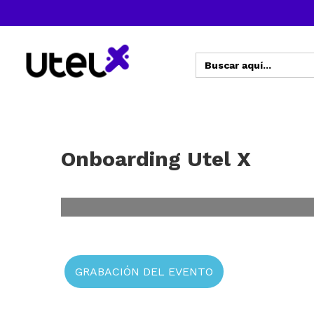
Buscar:
Onboarding Utel X
GRABACIÓN DEL EVENTO