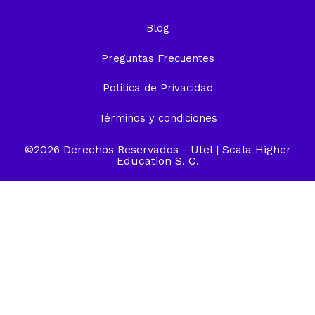
Blog
Preguntas Frecuentes
Política de Privacidad
Términos y condiciones
©2026 Derechos Reservados -
Utel
| Scala Higher
Education S. C.