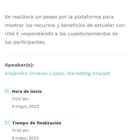
Se realizará un paseo por la plataforma para
mostrar los recursos y beneficios de estudiar con
Utel X respondiendo a los cuestionamientos de
los participantes.
Speaker(s):
Alejandro Ornelas López, Marketing Analyst
Hora de inicio
11:00 am
9 mayo, 2023
Tiempo de finalización
11:30 am
9 mayo, 2023