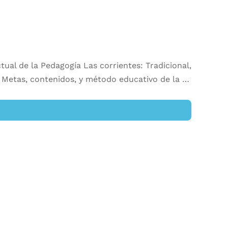
tual de la Pedagogía Las corrientes: Tradicional,
s Metas, contenidos, y método educativo de la …