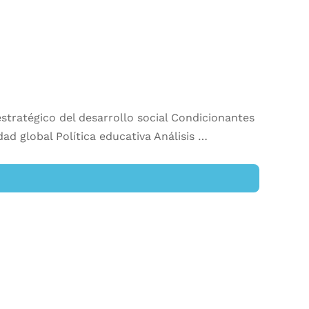
tratégico del desarrollo social Condicionantes
dad global Política educativa Análisis …