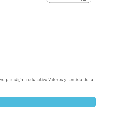
evo paradigma educativo Valores y sentido de la