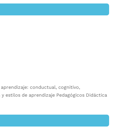
aprendizaje: conductual, cognitivo,
s y estilos de aprendizaje Pedagógicos Didáctica