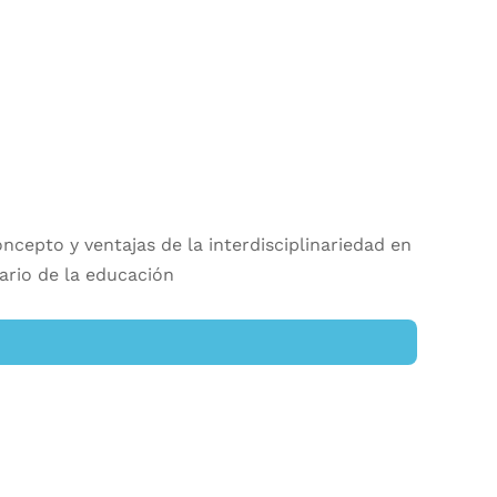
cepto y ventajas de la interdisciplinariedad en
nario de la educación