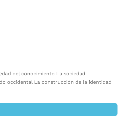
iedad del conocimiento La sociedad
o occidental La construcción de la identidad