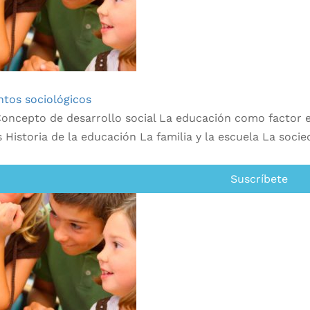
tos sociológicos
oncepto de desarrollo social La educación como factor es
s Historia de la educación La familia y la escuela La socie
Suscríbete