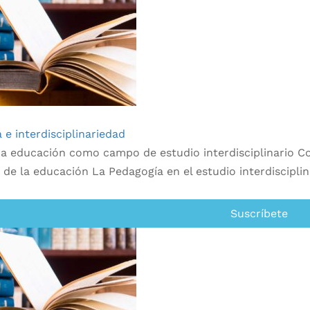
 e interdisciplinariedad
a educación como campo de estudio interdisciplinario Con
o de la educación La Pedagogía en el estudio interdiscipli
Suscríbete