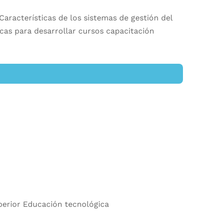
aracterísticas de los sistemas de gestión del
cas para desarrollar cursos capacitación
erior Educación tecnológica