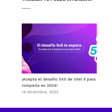
¡Acepta el desafío 5X5 de Utel X para
romperla en 2024!
14 diciembre, 2023