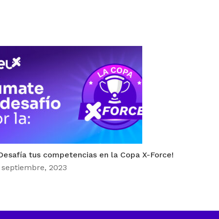
Desafía tus competencias en la Copa X-Force!
 septiembre, 2023