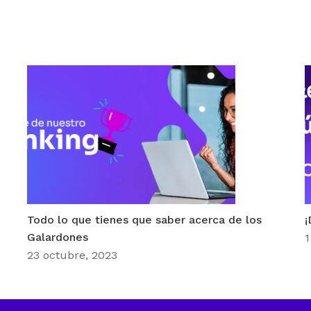
Todo lo que tienes que saber acerca de los
¡
Galardones
1
23 octubre, 2023