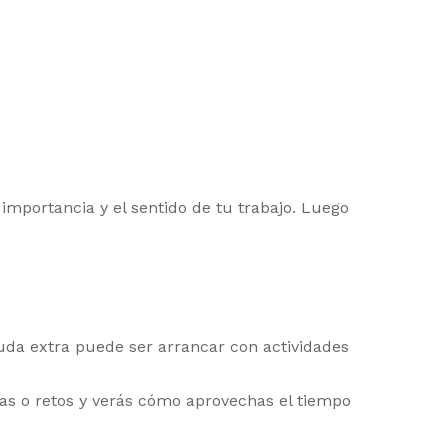
 importancia y el sentido de tu trabajo. Luego
yuda extra puede ser arrancar con actividades
reas o retos y verás cómo aprovechas el tiempo