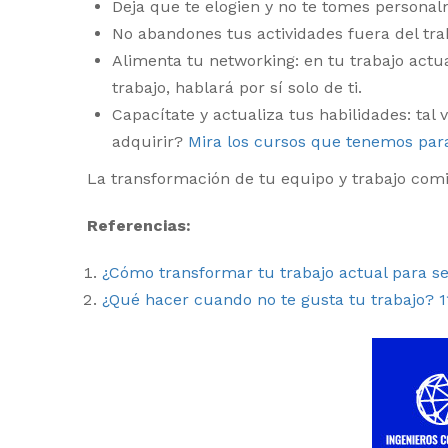
Deja que te elogien y no te tomes personalm
No abandones tus actividades fuera del tra
Alimenta tu networking: en tu trabajo actu
trabajo, hablará por sí solo de ti.
Capacítate y actualiza tus habilidades: ta
adquirir?
Mira los cursos que tenemos para
La transformación de tu equipo y trabajo comi
Referencias:
¿Cómo transformar tu trabajo actual para s
¿Qué hacer cuando no te gusta tu trabajo? 