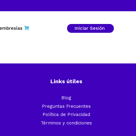
embresías
Iniciar Sesión
Links útiles
Blog
Preguntas Frecuentes
Política de Privacidad
Términos y condiciones