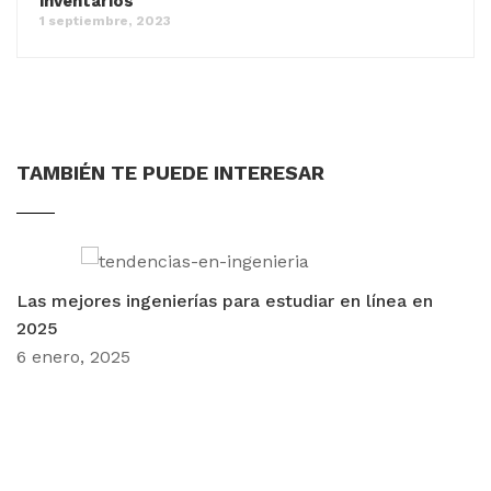
inventarios
1 septiembre, 2023
TAMBIÉN TE PUEDE INTERESAR
Las mejores ingenierías para estudiar en línea en
2025
6 enero, 2025