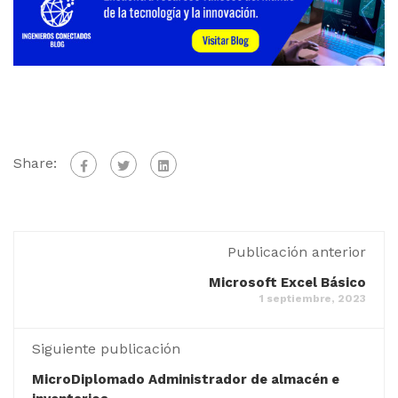
Share:
Publicación anterior
Microsoft Excel Básico
1 septiembre, 2023
Siguiente publicación
MicroDiplomado Administrador de almacén e