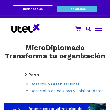
Iniciar sesión
Registrarse
MicroDiplomado
Transforma tu organización
2 Paso
Desarrollo Organizacional
Desarrollo de equipos y colaboradores