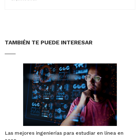
TAMBIÉN TE PUEDE INTERESAR
Las mejores ingenierías para estudiar en línea en