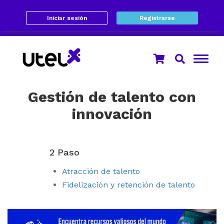
Iniciar sesión
Registrarse
Gestión de talento con
innovación
2 Paso
Atracción de talento
Fidelización y retención de talento