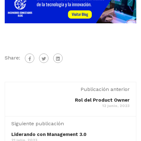
Share:
Publicación anterior
Rol del Product Owner
12 junio, 2023
Siguiente publicación
Liderando con Management 3.0
21 julio, 2023