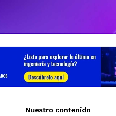
Nuestro contenido