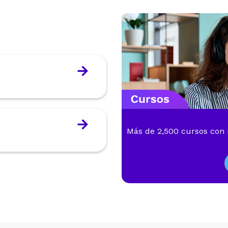
Más de 2,500 cursos con m