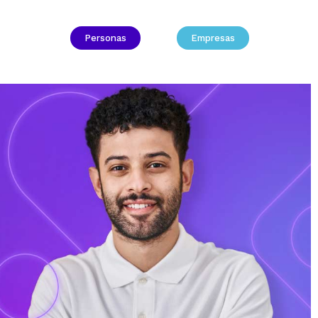
Personas
Empresas