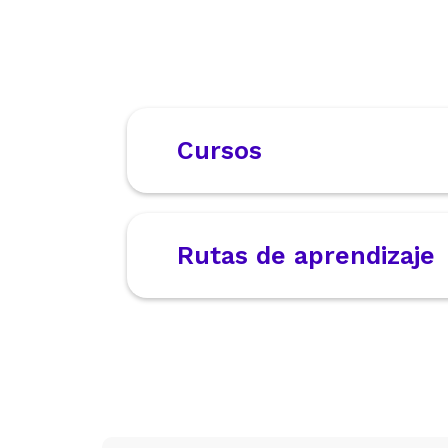
Cursos
Rutas de aprendizaje