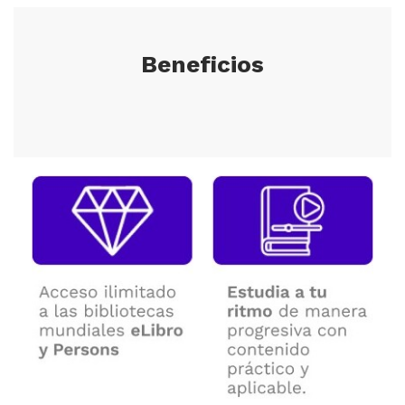
Beneficios