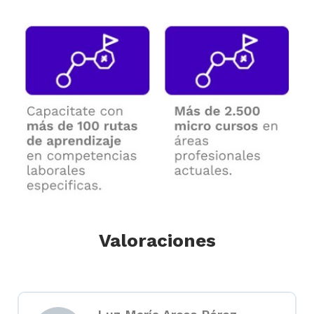
Valoraciones