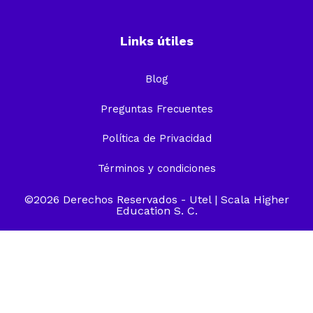
Links útiles
Blog
Preguntas Frecuentes
Política de Privacidad
Términos y condiciones
©2026 Derechos Reservados -
Utel
| Scala Higher
Education S. C.