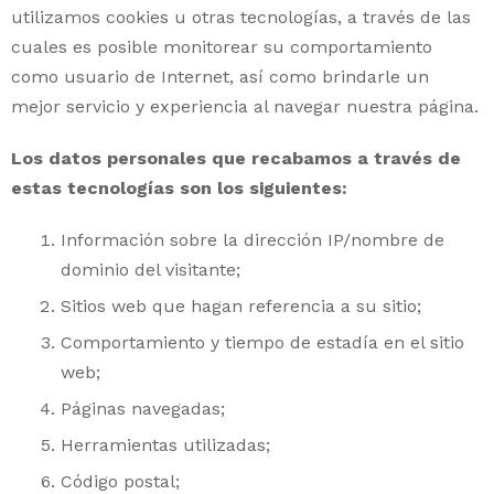
utilizamos cookies u otras tecnologías, a través de las
cuales es posible monitorear su comportamiento
como usuario de Internet, así como brindarle un
mejor servicio y experiencia al navegar nuestra página.
Los datos personales que recabamos a través de
estas tecnologías son los siguientes:
Información sobre la dirección IP/nombre de
dominio del visitante;
Sitios web que hagan referencia a su sitio;
Comportamiento y tiempo de estadía en el sitio
web;
Páginas navegadas;
Herramientas utilizadas;
Código postal;