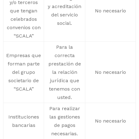
y/o terceros
y acreditación
que tengan
No necesario
del servicio
celebrados
social.
convenios con
“SCALA”
Para la
Empresas que
correcta
forman parte
prestación de
del grupo
la relación
No necesario
societario de
jurídica que
“SCALA”
tenemos con
usted.
Para realizar
Instituciones
las gestiones
No necesario
bancarias
de pagos
necesarias.