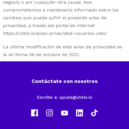
negocio o por cualquier otra causa. Nos
comprometemos a mantenerlo informado sobre los
cambios que pueda sufrir el presente aviso de
privacidad, a través del portal de Internet
https://utelx.io/aviso-privacidad-usuarios-utel/
La última modificación de este aviso de privacidad es
la de fecha 06 de octubre de 2021.
Contáctate con nosotros
Escribe a:
ayuda@utelx.io