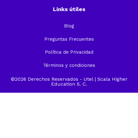
Links útiles
Blog
Preguntas Frecuentes
Política de Privacidad
Términos y condiciones
©2026 Derechos Reservados -
Utel
| Scala Higher
Education S. C.