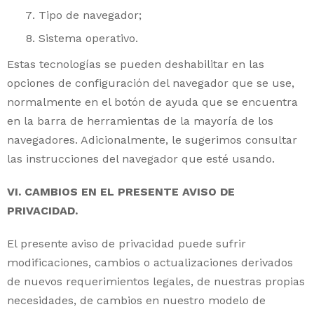
Tipo de navegador;
Sistema operativo.
Estas tecnologías se pueden deshabilitar en las
opciones de configuración del navegador que se use,
normalmente en el botón de ayuda que se encuentra
en la barra de herramientas de la mayoría de los
navegadores. Adicionalmente, le sugerimos consultar
las instrucciones del navegador que esté usando.
VI. CAMBIOS EN EL PRESENTE AVISO DE
PRIVACIDAD.
El presente aviso de privacidad puede sufrir
modificaciones, cambios o actualizaciones derivados
de nuevos requerimientos legales, de nuestras propias
necesidades, de cambios en nuestro modelo de