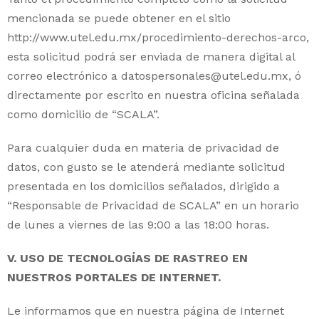
mencionada se puede obtener en el sitio
http://www.utel.edu.mx/procedimiento-derechos-arco,
esta solicitud podrá ser enviada de manera digital al
correo electrónico a
datospersonales@utel.edu.mx
, ó
directamente por escrito en nuestra oficina señalada
como domicilio de “SCALA”.
Para cualquier duda en materia de privacidad de
datos, con gusto se le atenderá mediante solicitud
presentada en los domicilios señalados, dirigido a
“Responsable de Privacidad de SCALA” en un horario
de lunes a viernes de las 9:00 a las 18:00 horas.
V. USO DE TECNOLOGÍAS DE RASTREO EN
NUESTROS PORTALES DE INTERNET.
Le informamos que en nuestra página de Internet