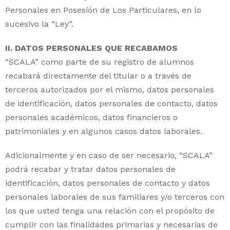
Personales en Posesión de Los Particulares, en lo
sucesivo la “Ley”.
II.
DATOS PERSONALES QUE RECABAMOS
“SCALA” como parte de su registro de alumnos
recabará directamente del titular o a través de
terceros autorizados por el mismo, datos personales
de identificación, datos personales de contacto, datos
personales académicos, datos financieros o
patrimoniales y en algunos casos datos laborales.
Adicionalmente y en caso de ser necesario, “SCALA”
podrá recabar y tratar datos personales de
identificación, datos personales de contacto y datos
personales laborales de sus familiares y/o terceros con
los que usted tenga una relación con el propósito de
cumplir con las finalidades primarias y necesarias de