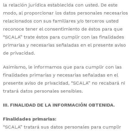
la relación jurídica establecida con usted. De este
modo, al proporcionar los datos personales necesarios
relacionados con sus familiares y/o terceros usted
reconoce tener el consentimiento de éstos para que
“SCALA” trate éstos para cumplir con las finalidades
primarias y necesarias señaladas en el presente aviso
de privacidad.
Asimismo, le informamos que para cumplir con las
finalidades primarias y necesarias señaladas en el
presente aviso de privacidad, “SCALA” no recabará ni
tratará datos personales sensibles.
III. FINALIDAD DE LA INFORMACIÓN OBTENIDA.
Finalidades primarias:
“SCALA” tratará sus datos personales para cumplir