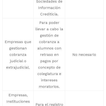
Sociedades de
Información
Crediticia.
Para poder
llevar a cabo la
gestión de
Empresas que
cobranza a
gestionan
alumnos con
cobranza
retraso en
No necesario
judicial o
pagos por
extrajudicial.
concepto de
colegiatura e
intereses
moratorios.
Empresas,
Instituciones
Para el registro