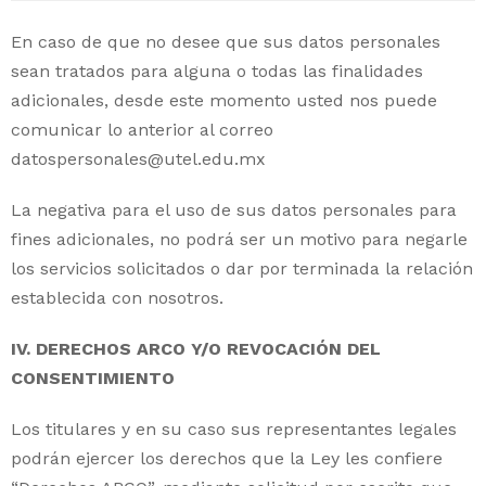
En caso de que no desee que sus datos personales
sean tratados para alguna o todas las finalidades
adicionales, desde este momento usted nos puede
comunicar lo anterior al correo
datospersonales@utel.edu.mx
La negativa para el uso de sus datos personales para
fines adicionales, no podrá ser un motivo para negarle
los servicios solicitados o dar por terminada la relación
establecida con nosotros.
IV. DERECHOS ARCO Y/O REVOCACIÓN DEL
CONSENTIMIENTO
Los titulares y en su caso sus representantes legales
podrán ejercer los derechos que la Ley les confiere