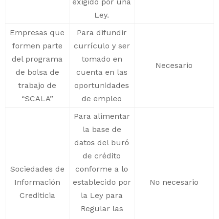
exigido por una
Ley.
Empresas que
Para difundir
formen parte
currículo y ser
del programa
tomado en
Necesario
de bolsa de
cuenta en las
trabajo de
oportunidades
“SCALA”
de empleo
Para alimentar
la base de
datos del buró
de crédito
Sociedades de
conforme a lo
Información
establecido por
No necesario
Crediticia
la Ley para
Regular las