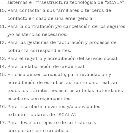
sistemas e infraestructura tecnológica de “SCALA”.
Para contactar a sus familiares o terceros de
contacto en caso de una emergencia.
Para la contratación y/o cancelación de los seguros
y/o asistencias necesarios.
Para las gestiones de facturación y procesos de
cobranza correspondientes.
Para el registro y acreditación del servicio social.
Para la elaboración de credencial.
En caso de ser candidato, para revalidación y
acreditación de estudios, así como para realizar
todos los trámites necesarios ante las autoridades
escolares correspondientes.
Para inscribirle a eventos y/o actividades
extracurriculares de “SCALA”.
Para llevar un registro de su historial y
comportamiento crediticio.