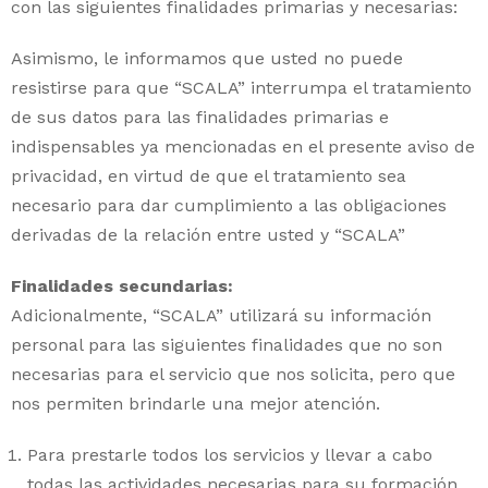
con las siguientes finalidades primarias y necesarias:
Asimismo, le informamos que usted no puede
resistirse para que “SCALA” interrumpa el tratamiento
de sus datos para las finalidades primarias e
indispensables ya mencionadas en el presente aviso de
privacidad, en virtud de que el tratamiento sea
necesario para dar cumplimiento a las obligaciones
derivadas de la relación entre usted y “SCALA”
Finalidades secundarias:
Adicionalmente, “SCALA” utilizará su información
personal para las siguientes finalidades que no son
necesarias para el servicio que nos solicita, pero que
nos permiten brindarle una mejor atención.
Para prestarle todos los servicios y llevar a cabo
todas las actividades necesarias para su formación