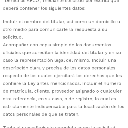
“Derechos ARCO”, mediante solicitud por escrito que
deberá contener los siguientes datos:
Incluir el nombre del titular, así como un domicilio u
otro medio para comunicarle la respuesta a su
solicitud.
Acompañar con copia simple de los documentos
oficiales que acrediten la identidad del titular y en su
caso la representación legal del mismo. Incluir una
descripción clara y precisa de los datos personales
respecto de los cuales ejercitará los derechos que les
confiere la Ley antes mencionados. Incluir el número
de matrícula, cliente, proveedor asignado o cualquier
otra referencia, en su caso, o de registro, lo cual es
estrictamente indispensable para la localización de los
datos personales de que se traten.
Tanto el procedimiento completo como la solicitud