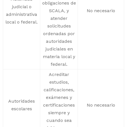
obligaciones de
judicial o
SCALA, y
No necesario
administrativa
atender
local o federal.
solicitudes
ordenadas por
autoridades
judiciales en
materia local y
federal.
Acreditar
estudios,
calificaciones,
exámenes y
Autoridades
certificaciones
No necesario
escolares
siempre y
cuando sea