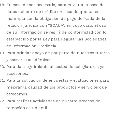
En caso de ser necesario, para enviar a la base de
datos del buró de crédito en caso de que usted
incumpla con la obligación de pago derivada de la
relación jurídica con “SCALA”, en cuyo caso, el uso
de su información se regirá de conformidad con lo
establecido por la Ley para Regular las Sociedades
de Información Crediticia.
Para brindar apoyo de por parte de nuestros tutores
y asesores académicos.
Para dar seguimiento al costeo de colegiaturas y/o
accesorios.
Para la aplicación de encuestas y evaluaciones para
mejorar la calidad de los productos y servicios que
ofrecemos.
Para realizar actividades de nuestro proceso de
retención estudiantil.