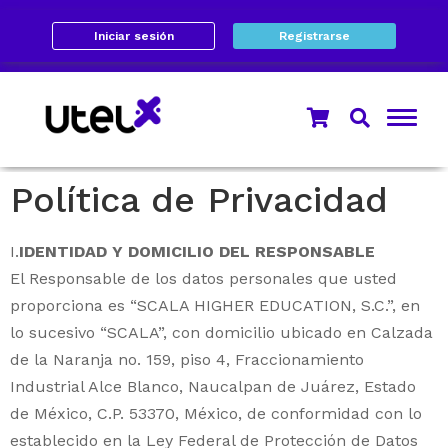
Iniciar sesión
Registrarse
Política de Privacidad
I.
IDENTIDAD Y DOMICILIO DEL RESPONSABLE
El Responsable de los datos personales que usted
proporciona es “SCALA HIGHER EDUCATION, S.C.”, en
lo sucesivo “SCALA”, con domicilio ubicado en Calzada
de la Naranja no. 159, piso 4, Fraccionamiento
Industrial Alce Blanco, Naucalpan de Juárez, Estado
de México, C.P. 53370, México, de conformidad con lo
establecido en la Ley Federal de Protección de Datos