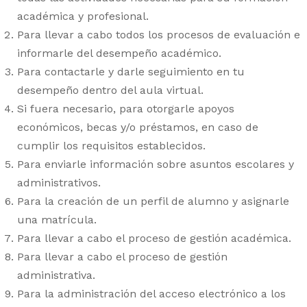
académica y profesional.
Para llevar a cabo todos los procesos de evaluación e
informarle del desempeño académico.
Para contactarle y darle seguimiento en tu
desempeño dentro del aula virtual.
Si fuera necesario, para otorgarle apoyos
económicos, becas y/o préstamos, en caso de
cumplir los requisitos establecidos.
Para enviarle información sobre asuntos escolares y
administrativos.
Para la creación de un perfil de alumno y asignarle
una matrícula.
Para llevar a cabo el proceso de gestión académica.
Para llevar a cabo el proceso de gestión
administrativa.
Para la administración del acceso electrónico a los