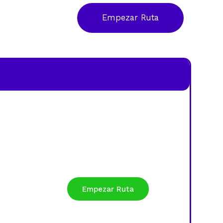
Empezar Ruta
Empezar Ruta