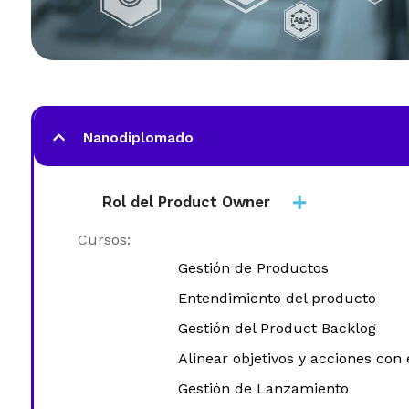
Nanodiplomado
Rol del Product Owner
Cursos:
Gestión de Productos
Entendimiento del producto
Gestión del Product Backlog
Alinear objetivos y acciones co
Gestión de Lanzamiento