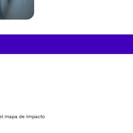
n el mapa de impacto