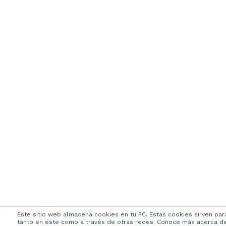
Este sitio web almacena cookies en tu PC. Estas cookies sirven par
tanto en éste como a través de otras redes. Conoce más acerca de l