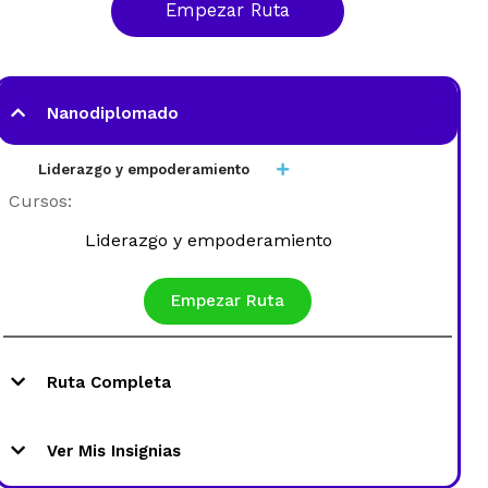
Empezar Ruta
Nanodiplomado
Liderazgo y empoderamiento
Cursos:
Liderazgo y empoderamiento
Empezar Ruta
Ruta Completa
Nanodiplomado Liderazgo y empoderamiento
Ver Mis Insignias
Cursos: