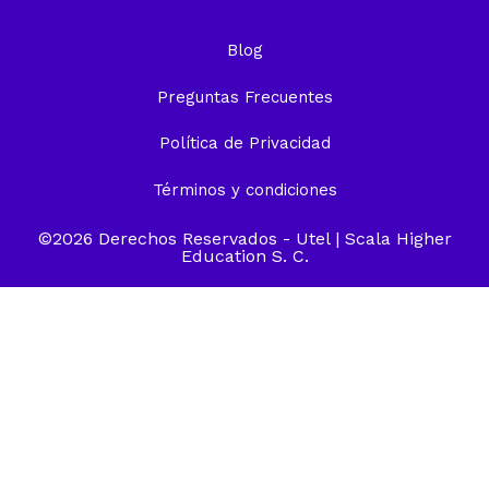
Blog
Preguntas Frecuentes
Política de Privacidad
Términos y condiciones
©2026 Derechos Reservados -
Utel
| Scala Higher
Education S. C.