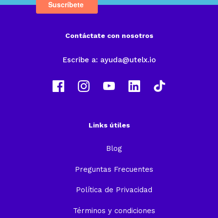
Contáctate con nosotros
Escribe a:
ayuda@utelx.io
Links útiles
Blog
Preguntas Frecuentes
Política de Privacidad
Términos y condiciones