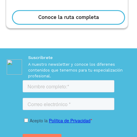
Conoce la ruta completa
Suscríbrete
A nuestro newsletter y conoce los diferenes
contenidos
que tenemos para tu especialización
profesional.