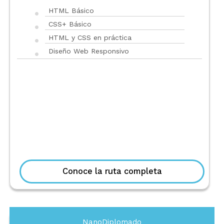
HTML Básico
CSS+ Básico
HTML y CSS en práctica
Diseño Web Responsivo
Conoce la ruta completa
NanoDiplomado