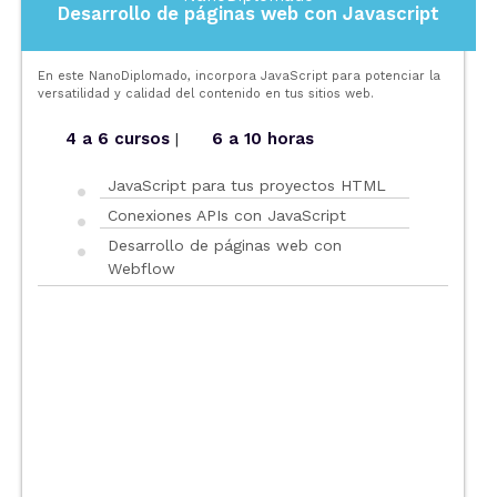
Desarrollo de páginas web con Javascript
En este NanoDiplomado, incorpora JavaScript para potenciar la
versatilidad y calidad del contenido en tus sitios web.
4 a 6 cursos
6 a 10 horas
|
JavaScript para tus proyectos HTML
Conexiones APIs con JavaScript
Desarrollo de páginas web con
Webflow