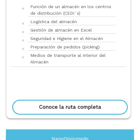
Función de un almacén en los centros
de distribución (CEDI´s)
Logística del almacén
Gestión de almacén en Excel
Seguridad e Higiene en el Almacén
Preparación de pedidos (picking)
Medios de transporte al interior del
Almacén
Conoce la ruta completa
NanoDiplomado