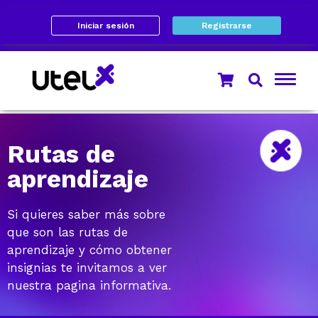
Iniciar sesión
Registrarse
Rutas de
aprendizaje
Si quieres saber más sobre
que son las rutas de
aprendizaje y cómo obtener
insignias te invitamos a ver
nuestra pagina informativa.