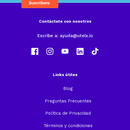
Contáctate con nosotros
Escribe a:
ayuda@utelx.io
Links útiles
Blog
Preguntas Frecuentes
Política de Privacidad
Términos y condiciones